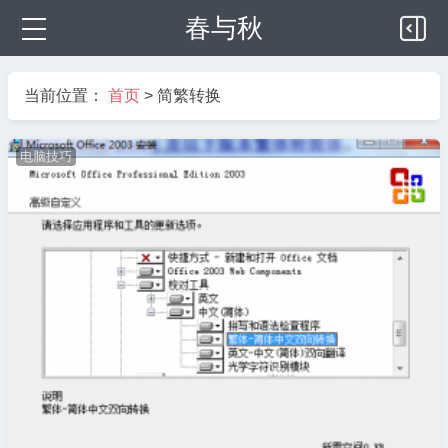
春与秋
当前位置：
首页
>
简繁转换
电脑技巧