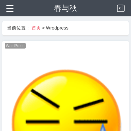
春与秋
当前位置：
首页
>
Wrodpress
WordPress