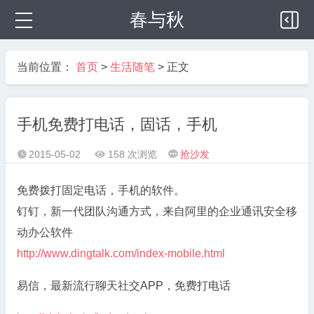
春与秋
当前位置：
首页
>
生活随笔
> 正文
手机免费打电话，固话，手机
2015-05-02
158 次浏览
抢沙发



免费拨打固定电话，手机的软件。
钉钉，新一代团队沟通方式，来自阿里的企业通讯安全移
动办公软件
http://www.dingtalk.com/index-mobile.html
易信，最新流行聊天社交APP，免费打电话