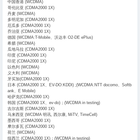
中国香港 (WCDMA)
哥伦比亚 (CDMA2000 1X)
丹麦 (WCDMA)
多明尼加 (CDMA2000 1X)
厄瓜多 (CDMA2000 1X)
乔治亚 (CDMA2000 1X)
德国 (WCDMA:T-Mobile、沃达丰 O2-DE ePlus)
希腊 (WCDMA)
瓜地马拉 (CDMA2000 1X)
印度 (CDMA2000 1X)
印尼 (CDMA2000 1X)
以色列 (WCDMA)
义大利 (WCDMA)
牙买加(CDMA2000 1X)
日本 (CDMA2000 1X、EV-DO:KDDI) ;(WCDMA:NTT docomo、Softb
ank、E Mobile)
哈萨克(CDMA2000 1X)
韩国 (CDMA2000 1X、ev-do)；(WCDMA in testing)
吉尔吉斯 (CDMA2000 1X)
马来西亚 (WCDMA 明讯, 西尔康, MiTV, TimeCell)
墨西哥 (CDMA2000 1X)
摩尔多瓦 (CDMA2000 1X)
荷兰 (WCDMA)
纽西兰 (CDMA2000 1X)；(WCDMA in testing)