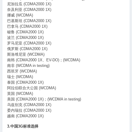
尼加拉瓜 (CDMA2000 1X)
奈及利亚 (CDMA2000 1X)
挪威 (WCDMA)
巴基斯坦 (CDMA2000 1X)
巴拿马 (CDMA2000 1X)
秘鲁 (CDMA2000 1X)
波兰 (CDMA2000 1X)
罗马尼亚 (CDMA2000 1X)
俄罗斯 (CDMA2000 1X)
斯洛维尼亚 (WCDMA)
南韩 (CDMA2000 1X、EV-DO)；(WCDMA)
南非 (WCDMA in testing)
西班牙 (WCDMA)
瑞士 (WCDMA)
泰国 (CDMA2000 1X)
阿拉伯联合大公国 (WCDMA)
英国 (WCDMA)
美国 (CDMA2000 1X)；(WCDMA in testing)
乌兹别克 (CDMA2000 1X)
委内瑞拉 (CDMA2000 1X)
越南 (CDMA2000 1X)
3.中国3G标准选择