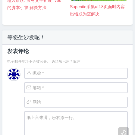
输入错误: 没有文件扩展“.vbs”
Supesite采集utf-8页面时内容
的脚本引擎 解决方法
出错或为空解决
等您坐沙发呢！
发表评论
电子邮件地址不会被公开。
必填项已用
*
标注
