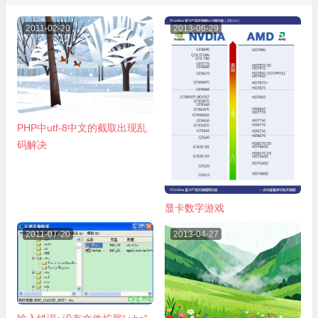
2011-02-20
2013-06-29
PHP中utf-8中文的截取出现乱
码解决
显卡数字游戏
2011-07-20
2013-04-27