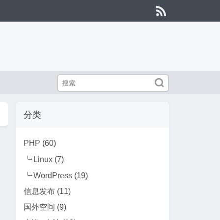


分类
PHP
(60)
Linux
(7)
WordPress
(19)
信息发布
(11)
国外空间
(9)