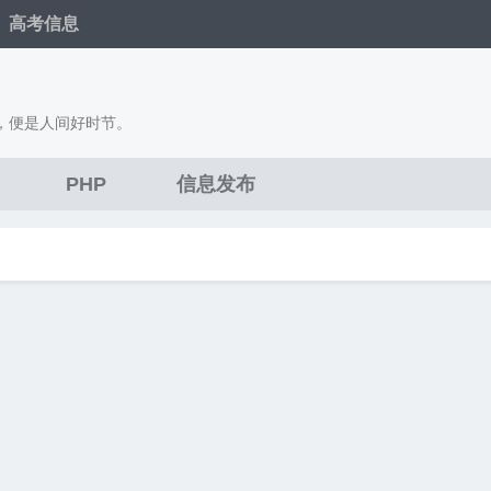
高考信息
，便是人间好时节。
PHP
信息发布