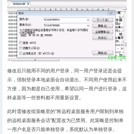
修改后只能用不同的用户登录，同一用户登录还是会提
示，强制登录本地桌面会自动退出。不同用户使用起来不
方便，因为都是自己使用，希望以同一用户进行登录，这
样桌面等一些资料都不用重新设置。
此时需修改组策略里的“将远程桌面服务用户限制到单独
的远程桌面服务会话”配置改为已禁用。此策略是控制单
一用户名是否只能单独登录，系统默认为单独登录。