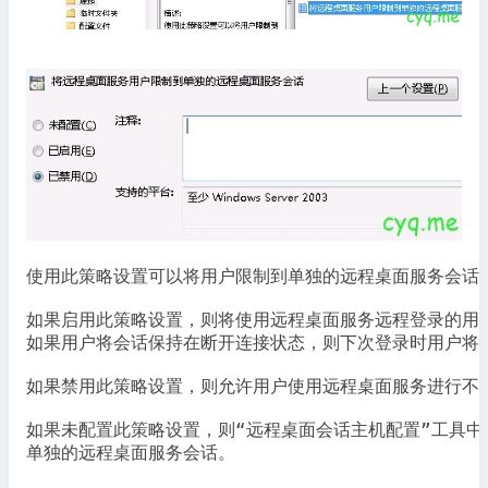
使用此策略设置可以将用户限制到单独的远程桌面服务会话。
如果启用此策略设置，则将使用远程桌面服务远程登录的用户
如果用户将会话保持在断开连接状态，则下次登录时用户将自
如果禁用此策略设置，则允许用户使用远程桌面服务进行不限
如果未配置此策略设置，则“远程桌面会话主机配置”工具中
单独的远程桌面服务会话。