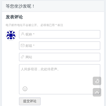
等您坐沙发呢！
发表评论
电子邮件地址不会被公开。
必填项已用
*
标注


