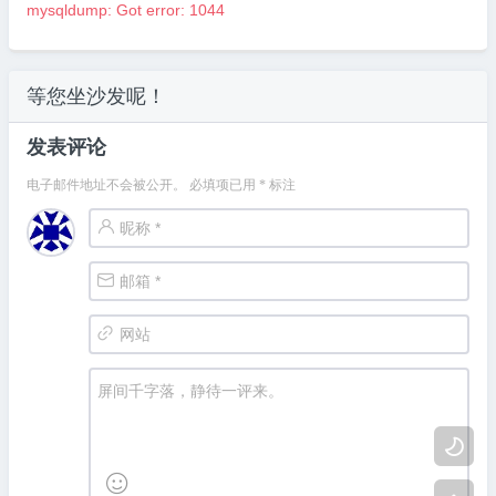
mysqldump: Got error: 1044
等您坐沙发呢！
发表评论
电子邮件地址不会被公开。
必填项已用
*
标注

