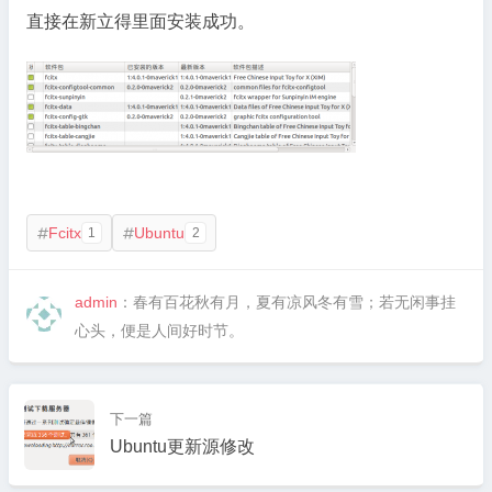
直接在新立得里面安装成功。
Fcitx
Ubuntu
1
2


admin
：春有百花秋有月，夏有凉风冬有雪；若无闲事挂
心头，便是人间好时节。
下一篇
Ubuntu更新源修改