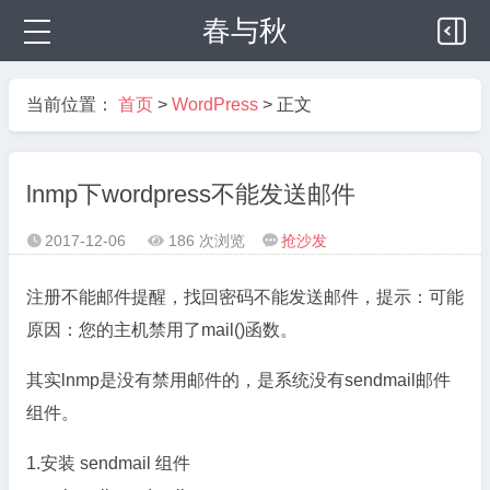
春与秋
当前位置：
首页
>
WordPress
> 正文
lnmp下wordpress不能发送邮件
2017-12-06
186 次浏览
抢沙发



注册不能邮件提醒，找回密码不能发送邮件，提示：可能
原因：您的主机禁用了mail()函数。
其实lnmp是没有禁用邮件的，是系统没有sendmail邮件
组件。
1.安装 sendmail 组件