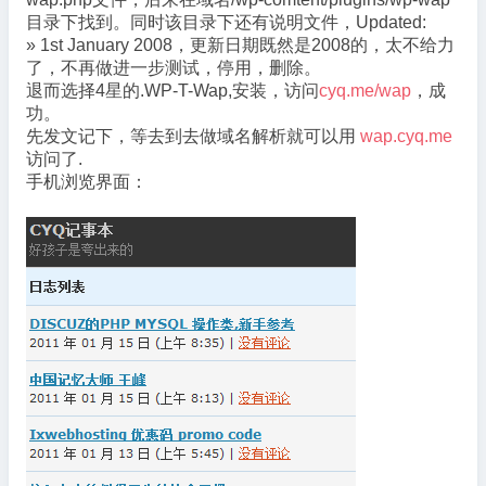
目录下找到。同时该目录下还有说明文件，Updated:
» 1st January 2008，更新日期既然是2008的，太不给力
了，不再做进一步测试，停用，删除。
退而选择4星的.WP-T-Wap,安装，访问
cyq.me/wap
，成
功。
先发文记下，等去到去做域名解析就可以用
wap.cyq.me
访问了.
手机浏览界面：