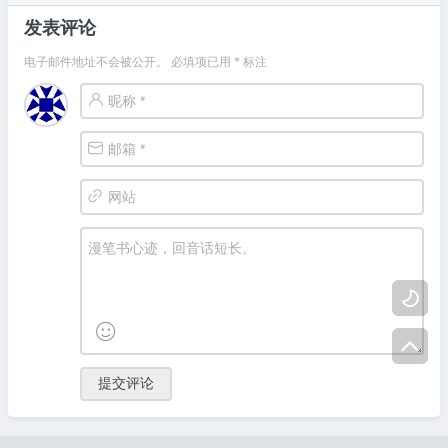
发表评论
电子邮件地址不会被公开。
必填项已用
*
标注


