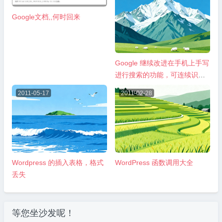
Google文档,,何时回来
Google 继续改进在手机上手写
进行搜索的功能，可连续识别
多个中文文字
2011-05-17
2011-02-28
Wordpress 的插入表格，格式
WordPress 函数调用大全
丢失
等您坐沙发呢！