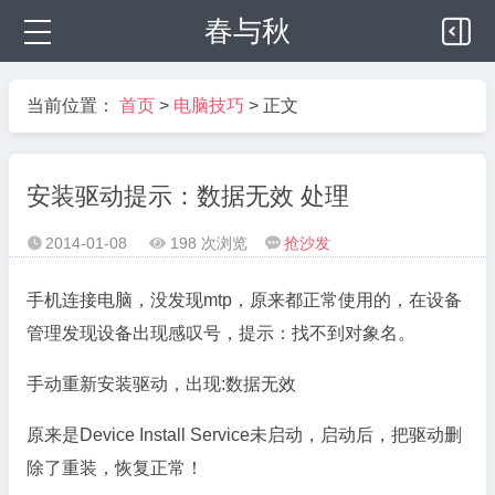
春与秋
当前位置：
首页
>
电脑技巧
> 正文
安装驱动提示：数据无效 处理
2014-01-08
198 次浏览
抢沙发



手机连接电脑，没发现mtp，原来都正常使用的，在设备
管理发现设备出现感叹号，提示：找不到对象名。
手动重新安装驱动，出现:数据无效
原来是Device Install Service未启动，启动后，把驱动删
除了重装，恢复正常！