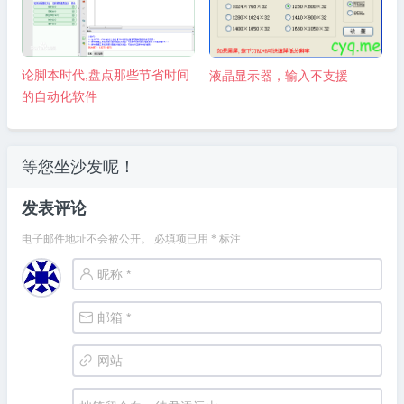
论脚本时代,盘点那些节省时间
液晶显示器，输入不支援
的自动化软件
等您坐沙发呢！
发表评论
电子邮件地址不会被公开。
必填项已用
*
标注