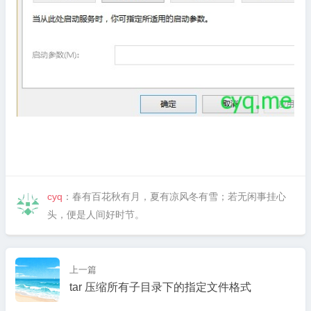
cyq
：春有百花秋有月，夏有凉风冬有雪；若无闲事挂心
头，便是人间好时节。
上一篇
tar 压缩所有子目录下的指定文件格式