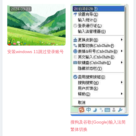
2024-03-23
2011-01-28
安装windows 11跳过登录账号
搜狗及谷歌(Google)输入法简
繁体切换